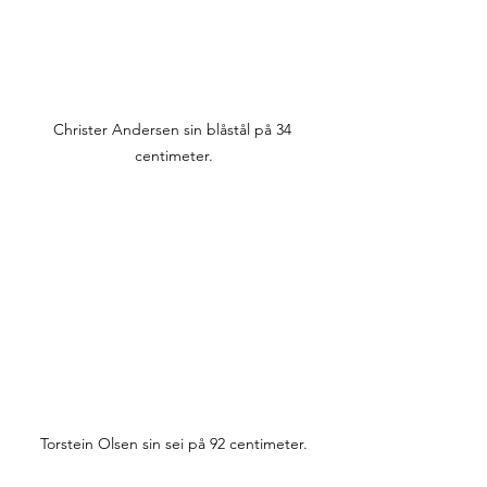
Christer Andersen sin blåstål på 34 
centimeter.
Torstein Olsen sin sei på 92 centimeter.