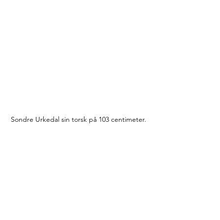
Sondre Urkedal sin torsk på 103 centimeter.