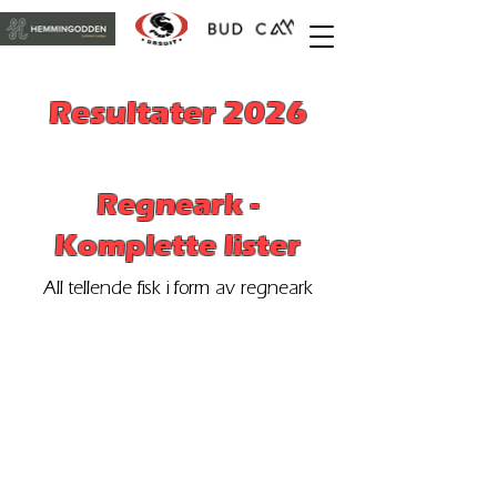
Resultater 2026
Regneark -
Komplette lister
All tellende fisk i form av regneark