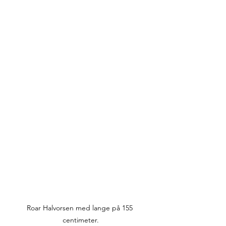
Roar Halvorsen med lange på 155 
centimeter.