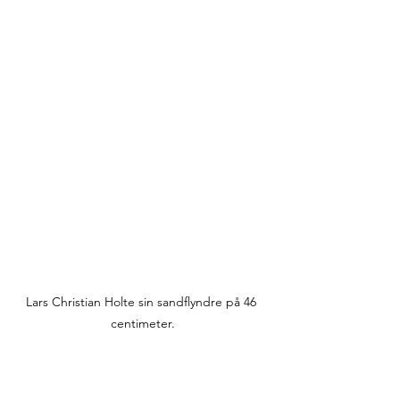
Lars Christian Holte sin sandflyndre på 46 
centimeter.