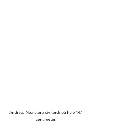
Andreas Næristorp sin torsk på hele 147 
centimeter.