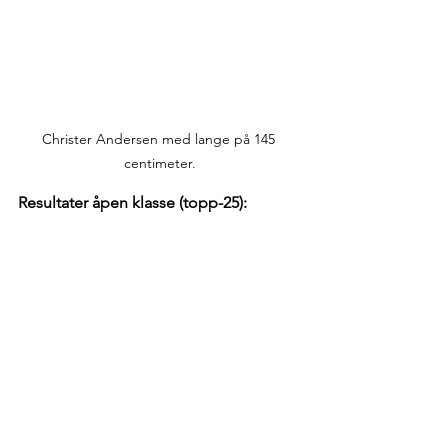
Christer Andersen med lange på 145 
centimeter.
Resultater åpen klasse (topp-25):