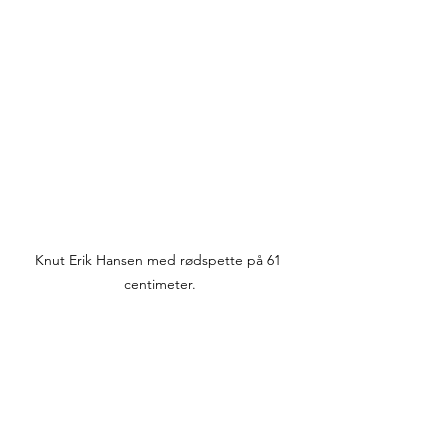
Knut Erik Hansen med rødspette på 61 
centimeter.