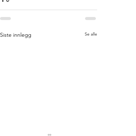
Se alle
Siste innlegg