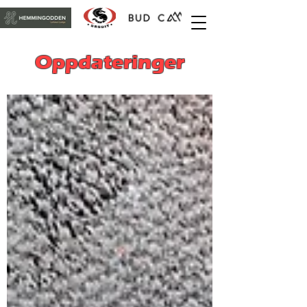
Oppdateringer