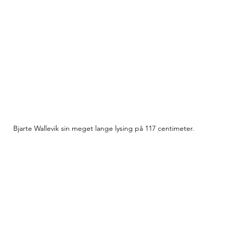
Bjarte Wallevik sin meget lange lysing på 117 centimeter.