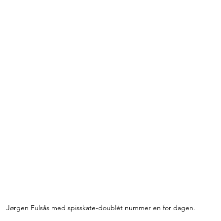
Jørgen Fulsås med spisskate-doublét nummer en for dagen.