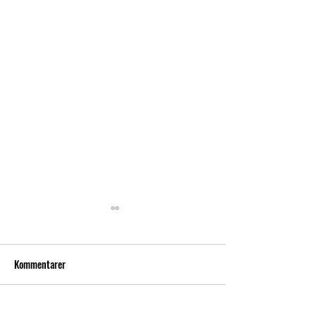
Kommentarer