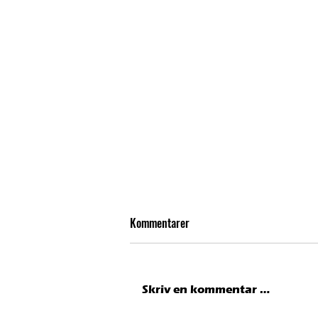
Kommentarer
Skriv en kommentar …