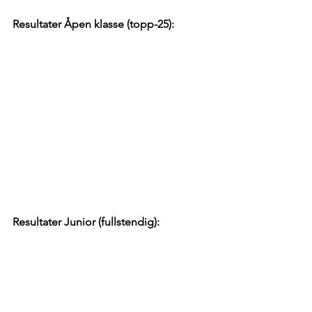
Resultater Åpen klasse (topp-25):
Resultater Junior (fullstendig):