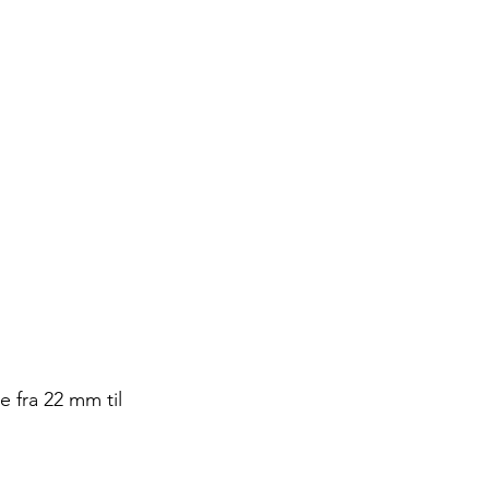
e fra 22 mm til 