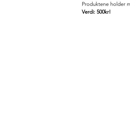
Produktene holder meg
Verdi: 500kr!