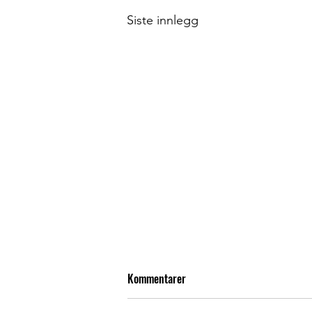
Siste innlegg
Kommentarer