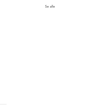
Se alle