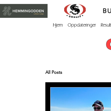
Hjem
Oppdateringer
Resul
All Posts